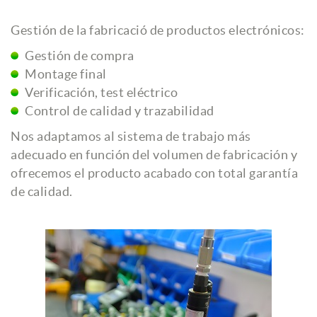
Gestión de la fabricació de productos electrónicos:
Gestión de compra
Montage final
Verificación, test eléctrico
Control de calidad y trazabilidad
Nos adaptamos al sistema de trabajo más
adecuado en función del volumen de fabricación y
ofrecemos el producto acabado con total garantía
de calidad.
Previous
Ne